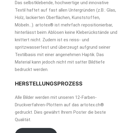
Das selbstklebende, hochwertige und innovative
Textil haftet auf fast allen Untergründen (z.B.: Glas,
Holz, lackierten Oberflächen, Kunststoffen,
Möbeln…). artotex® ist mehrfach repositionierbar,
hinterlässt beim Ablösen keine Kleberückstände und
knittert nicht. Zudem ist es reiss- und
spritzwasserfest und überzeugt aufgrund seiner
Textilbasis mit einer angenehmen Haptik. Das
Material kann jedoch nicht mit satter Bildtiefe
bedruckt werden.
HERSTELLUNGSPROZESS
Alle Bilder werden mit unseren 12-Farben-
Druckverfahren-Plottern auf das artotex.ch®
gedruckt. Dies gewährt Ihrem Poster die beste
Qualität.