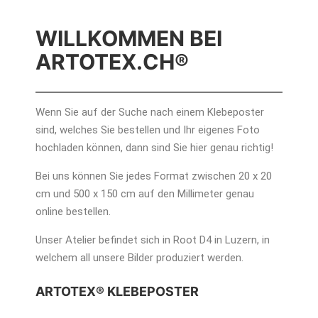
WILLKOMMEN BEI
ARTOTEX.CH®
Wenn Sie auf der Suche nach einem Klebeposter
sind, welches Sie bestellen und Ihr eigenes Foto
hochladen können, dann sind Sie hier genau richtig!
Bei uns können Sie jedes Format zwischen 20 x 20
cm und 500 x 150 cm auf den Millimeter genau
online bestellen.
Unser Atelier befindet sich in Root D4 in Luzern, in
welchem all unsere Bilder produziert werden.
ARTOTEX® KLEBEPOSTER